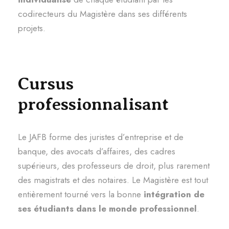
codirecteurs du Magistère dans ses différents
projets.
Cursus
professionnalisant
Le JAFB forme des juristes d’entreprise et de
banque, des avocats d’affaires, des cadres
supérieurs, des professeurs de droit, plus rarement
des magistrats et des notaires. Le Magistère est tout
entièrement tourné vers la bonne
intégration de
ses étudiants dans le monde professionnel
.