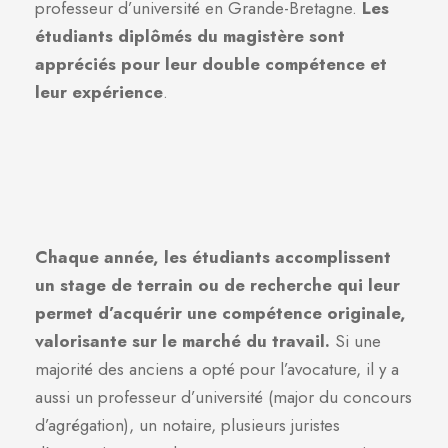
professeur d’université en Grande-Bretagne.
Les
étudiants diplômés du magistère sont
appréciés pour leur double compétence et
leur expérience
.
Chaque année, les étudiants accomplissent
un stage de terrain ou de recherche qui leur
permet d’acquérir une compétence originale,
valorisante sur le marché du travail.
Si une
majorité des anciens a opté pour l’avocature, il y a
aussi un professeur d’université (major du concours
d’agrégation), un notaire, plusieurs juristes