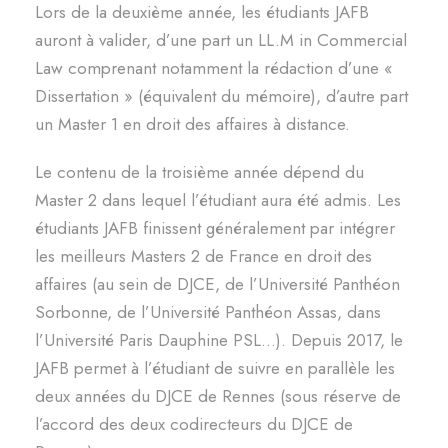
Lors de la deuxième année, les étudiants JAFB
auront à valider, d’une part un LL.M in Commercial
Law comprenant notamment la rédaction d’une «
Dissertation » (équivalent du mémoire), d’autre part
un Master 1 en droit des affaires à distance.
Le contenu de la troisième année dépend du
Master 2 dans lequel l’étudiant aura été admis. Les
étudiants JAFB finissent généralement par intégrer
les meilleurs Masters 2 de France en droit des
affaires (au sein de DJCE, de l’Université Panthéon
Sorbonne, de l’Université Panthéon Assas, dans
l’Université Paris Dauphine PSL…). Depuis 2017, le
JAFB permet à l’étudiant de suivre en parallèle les
deux années du DJCE de Rennes (sous réserve de
l’accord des deux codirecteurs du DJCE de