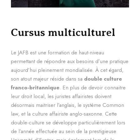
Cursus multiculturel
Le JAFB est une formation de haut-niveau
permettant de répondre aux besoins d’une pratique
aujourd’hui pleinement mondialisée. À cet égard,
son atout majeur réside dans sa
double culture
franco-britannique
. En plus de devoir connaitre
leur droit local, les juristes affairistes doivent
désormais maitriser l’anglais, le système Common
law, et la culture affairiste anglo-saxonne. Cette
double-culture se développe particulièrement lors
de l’année effectuée au sein de la prestigieuse