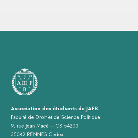
Association des étudiants du JAFB
Faculté de Droit et de Science Politique
9, rue Jean Macé – CS 54203
35042 RENNES Cedex