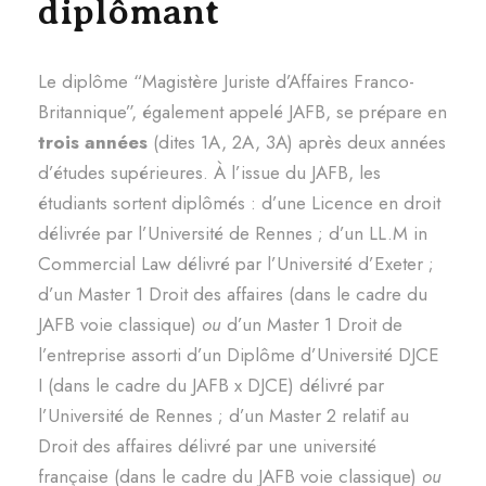
diplômant
Le diplôme “Magistère Juriste d’Affaires Franco-
Britannique”, également appelé JAFB, se prépare en
trois années
(dites 1A, 2A, 3A) après deux années
d’études supérieures. À l’issue du JAFB, les
étudiants sortent diplômés : d’une Licence en droit
délivrée par l’Université de Rennes ; d’un LL.M in
Commercial Law délivré par l’Université d’Exeter ;
d’un Master 1 Droit des affaires (dans le cadre du
JAFB voie classique)
ou
d’un Master 1 Droit de
l’entreprise assorti d’un Diplôme d’Université DJCE
I (dans le cadre du JAFB x DJCE) délivré par
l’Université de Rennes ; d’un Master 2 relatif au
Droit des affaires délivré par une université
française (dans le cadre du JAFB voie classique)
ou