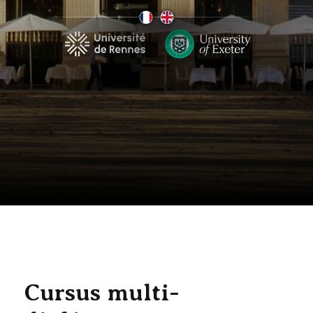
Cursus multi-