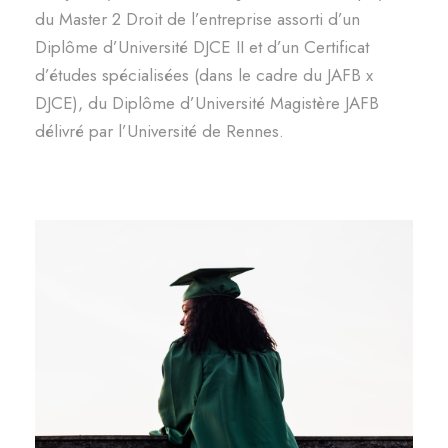
du Master 2 Droit de l’entreprise assorti d’un
Diplôme d’Université DJCE II et d’un Certificat
d’études spécialisées (dans le cadre du JAFB x
DJCE), du Diplôme d’Université Magistère JAFB
délivré par l’Université de Rennes.