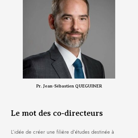
Pr. Jean-Sébastien QUEGUINER
Le mot des co-directeurs
L’idée de créer une filière d’études destinée à