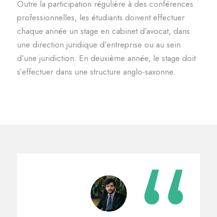
Outre la participation régulière à des conférences
professionnelles, les étudiants doivent effectuer
chaque année un stage en cabinet d’avocat, dans
une direction juridique d’entreprise ou au sein
d’une juridiction. En deuxième année, le stage doit
s’effectuer dans une structure anglo-saxonne.