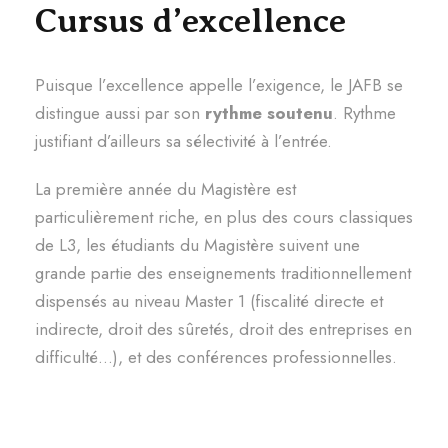
Cursus d’excellence
Puisque l’excellence appelle l’exigence, le JAFB se
distingue aussi par son
rythme soutenu
. Rythme
justifiant d’ailleurs sa sélectivité à l’entrée.
La première année du Magistère est
particulièrement riche, en plus des cours classiques
de L3, les étudiants du Magistère suivent une
grande partie des enseignements traditionnellement
dispensés au niveau Master 1 (fiscalité directe et
indirecte, droit des sûretés, droit des entreprises en
difficulté…), et des conférences professionnelles.