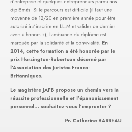
d’entreprise et quelques entrepreneurs parmi nos
diplômés. Si le parcours est difficile (il faut une
moyenne de 12/20 en première année pour être
autorisé à s’inscrire en LL.M et valider ce dernier
avec « honors »), l’ambiance du diplôme est
marquée par la solidarité et la convivialité.
En
2014, cette formation a été honorée par le
prix Horsington-Robertson décerné par
l’Association des Juristes Franco-
Britanniques.
Le magistère JAFB propose un chemin vers la
réussite professionnelle et l’épanouissement
personnel… souhaitez-vous l’emprunter ?
Pr. Catherine BARREAU