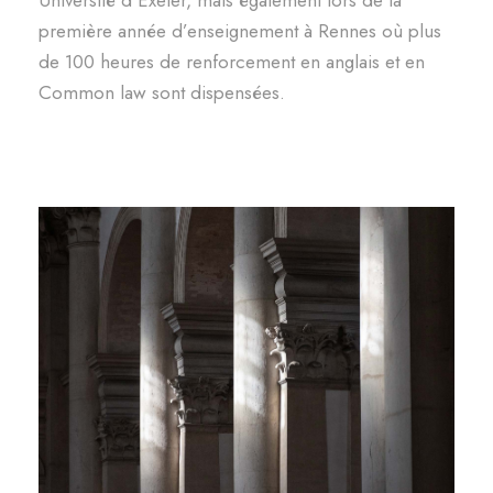
Université d’Exeter, mais également lors de la
première année d’enseignement à Rennes où plus
de 100 heures de renforcement en anglais et en
Common law sont dispensées.