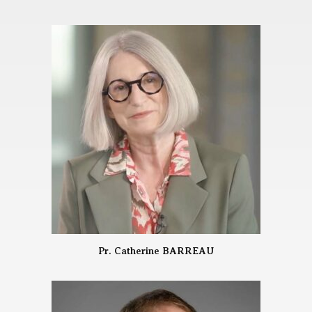
Pr. Catherine BARREAU