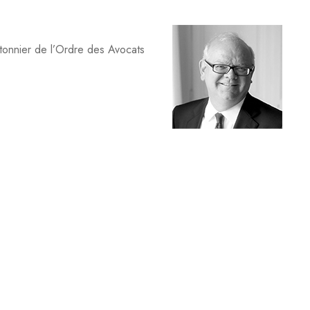
Bâtonnier de l’Ordre des Avocats