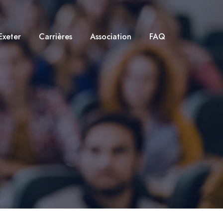
Exeter
Carrières
Association
FAQ