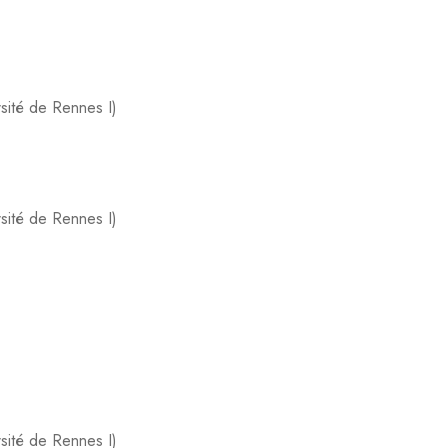
rsité de Rennes I)
rsité de Rennes I)
rsité de Rennes I)