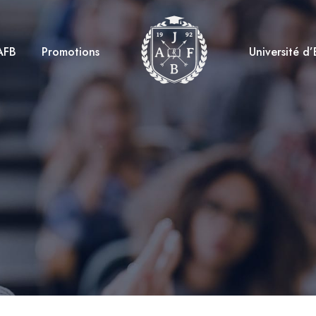
AFB
Promotions
Université d’