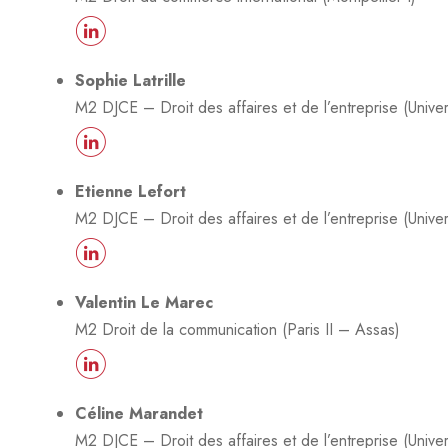
Sophie Latrille
M2 DJCE – Droit des affaires et de l’entreprise (Unive
Etienne Lefort
M2 DJCE – Droit des affaires et de l’entreprise (Unive
Valentin Le Marec
M2 Droit de la communication (Paris II – Assas)
Céline Marandet
M2 DJCE – Droit des affaires et de l’entreprise (Unive