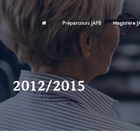
Préparcours JAFB
Magistère J
2012/2015