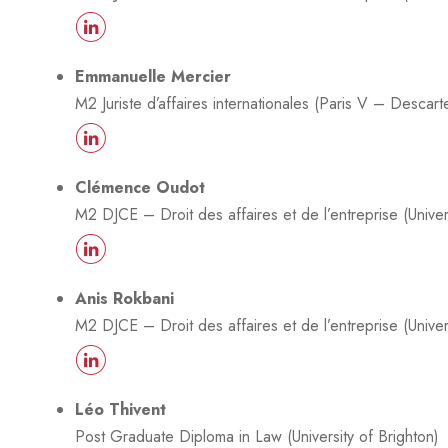
Emmanuelle Mercier
M2 Juriste d’affaires internationales (Paris V – Descart
Clémence Oudot
M2 DJCE – Droit des affaires et de l’entreprise (Unive
Anis Rokbani
M2 DJCE – Droit des affaires et de l’entreprise (Unive
Léo Thivent
Post Graduate Diploma in Law (University of Brighton)