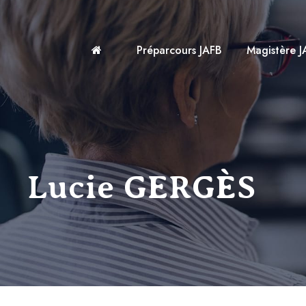
Préparcours JAFB
Magistère J
Lucie GERGÈS