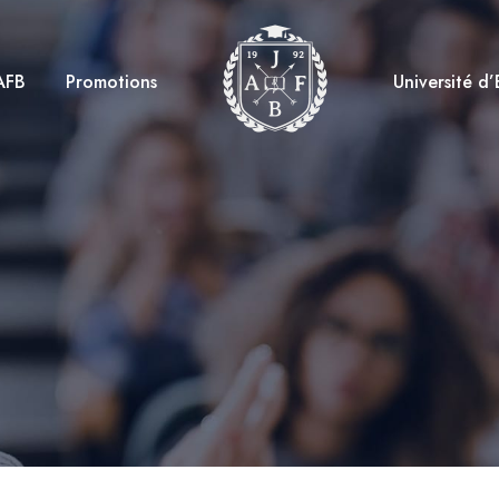
AFB
Promotions
Université d’