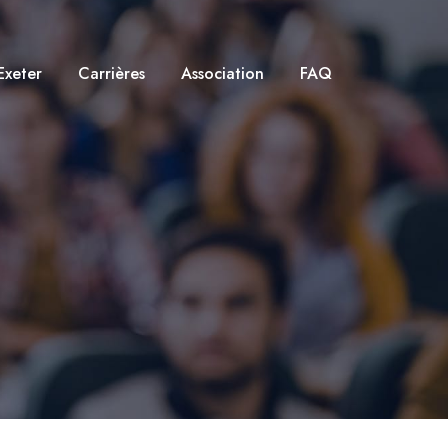
Exeter
Carrières
Association
FAQ