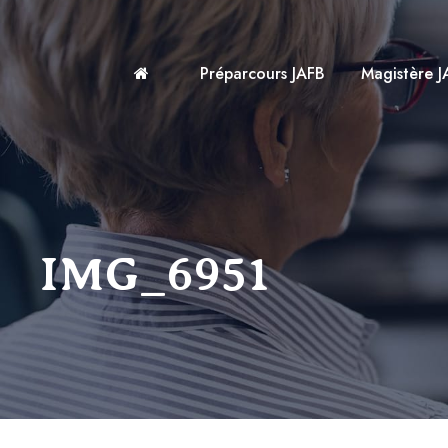
Préparcours JAFB
Magistère J
IMG_6951