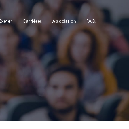
Exeter
Carrières
Association
FAQ