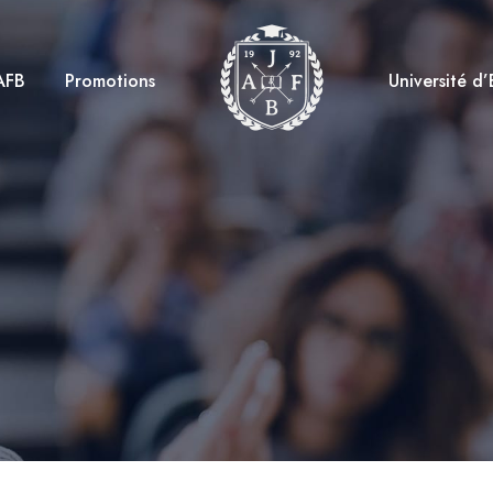
AFB
Promotions
Université d’